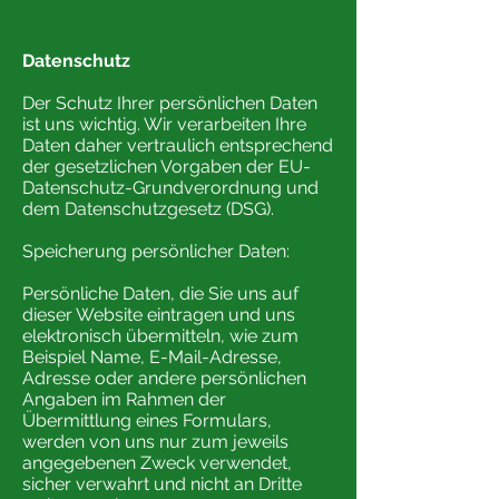
Datenschutz
Der Schutz Ihrer persönlichen Daten
ist uns wichtig. Wir verarbeiten Ihre
Daten daher vertraulich entsprechend
der gesetzlichen Vorgaben der EU-
Datenschutz-Grundverordnung und
dem
Datenschutzgesetz (DSG)
.
Speicherung persönlicher Daten:
Persönliche Daten, die Sie uns auf
dieser Website eintragen und uns
elektronisch übermitteln, wie zum
Beispiel Name, E-Mail-Adresse,
Adresse oder andere persönlichen
Angaben im Rahmen der
Übermittlung eines Formulars,
werden von uns nur zum jeweils
angegebenen Zweck verwendet,
sicher verwahrt und nicht an Dritte