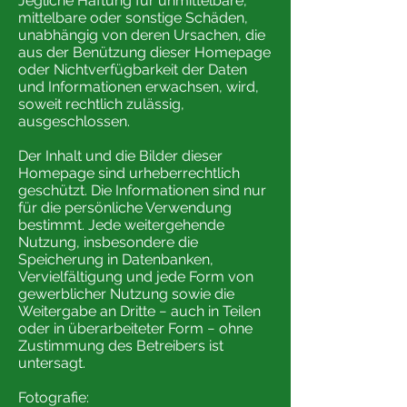
Jegliche Haftung für unmittelbare,
mittelbare oder sonstige Schäden,
unabhängig von deren Ursachen, die
aus der Benützung dieser Homepage
oder Nichtverfügbarkeit der Daten
und Informationen erwachsen, wird,
soweit rechtlich zulässig,
ausgeschlossen.
Der Inhalt und die Bilder dieser
Homepage sind urheberrechtlich
geschützt. Die Informationen sind nur
für die persönliche Verwendung
bestimmt. Jede weitergehende
Nutzung, insbesondere die
Speicherung in Datenbanken,
Vervielfältigung und jede Form von
gewerblicher Nutzung sowie die
Weitergabe an Dritte − auch in Teilen
oder in überarbeiteter Form − ohne
Zustimmung des Betreibers ist
untersagt.
Fotografie: