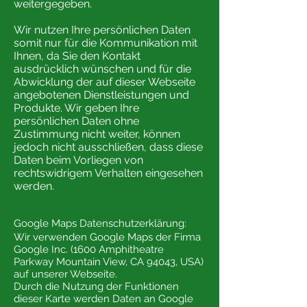
weitergegeben.
Wir nutzen Ihre persönlichen Daten
somit nur für die Kommunikation mit
Ihnen, da Sie den Kontakt
ausdrücklich wünschen und für die
Abwicklung der auf dieser Webseite
angebotenen Dienstleistungen und
Produkte. Wir geben Ihre
persönlichen Daten ohne
Zustimmung nicht weiter, können
jedoch nicht ausschließen, dass diese
Daten beim Vorliegen von
rechtswidrigem Verhalten eingesehen
werden.
Google Maps Datenschutzerklärung:
Wir verwenden Google Maps der Firma
Google Inc. (1600 Amphitheatre
Parkway Mountain View, CA 94043, USA)
auf unserer Webseite.
Durch die Nutzung der Funktionen
dieser Karte werden Daten an Google