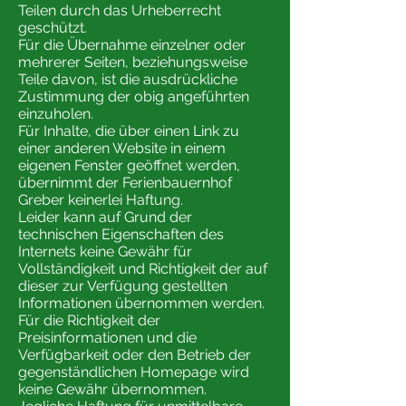
Teilen durch das Urheberrecht
geschützt.
Für die Übernahme einzelner oder
mehrerer Seiten, beziehungsweise
Teile davon, ist die ausdrückliche
Zustimmung der obig angeführten
einzuholen.
Für Inhalte, die über einen Link zu
einer anderen Website in einem
eigenen Fenster geöffnet werden,
übernimmt der Ferienbauernhof
Greber keinerlei Haftung.
Leider kann auf Grund der
technischen Eigenschaften des
Internets keine Gewähr für
Vollständigkeit und Richtigkeit der auf
dieser zur Verfügung gestellten
Informationen übernommen werden.
Für die Richtigkeit der
Preisinformationen und die
Verfügbarkeit oder den Betrieb der
gegenständlichen Homepage wird
keine Gewähr übernommen.